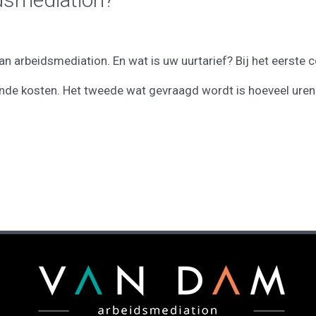
 arbeidsmediation. En wat is uw uurtarief? Bij het eerste co
ende kosten. Het tweede wat gevraagd wordt is hoeveel uren 