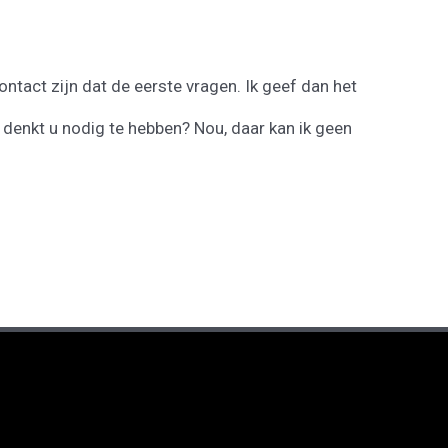
ntact zijn dat de eerste vragen. Ik geef dan het
denkt u nodig te hebben? Nou, daar kan ik geen