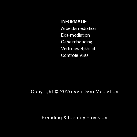
INFORMATIE
Arbeidsmediation
Exit-mediation
Geheimhouding
Vertrouwelijkheid
Controle VSO
Copyright © 2026 Van Dam Mediation
Branding & Identity Emvision